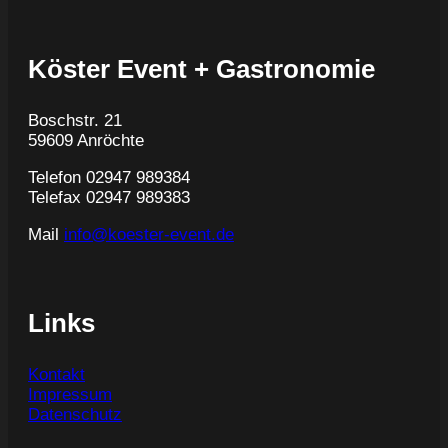
Köster Event + Gastronomie
Boschstr. 21
59609 Anröchte
Telefon 02947 989384
Telefax 02947 989383
Mail
info@koester-event.de
Links
Kontakt
Impressum
Datenschutz