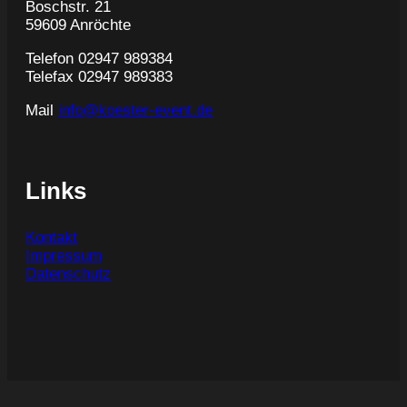
Boschstr. 21
59609 Anröchte
Telefon 02947 989384
Telefax 02947 989383
Mail
info@koester-event.de
Links
Kontakt
Impressum
Datenschutz