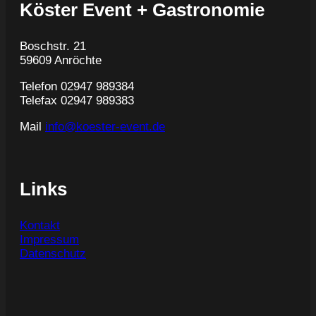
Köster Event + Gastronomie
Boschstr. 21
59609 Anröchte
Telefon 02947 989384
Telefax 02947 989383
Mail
info@koester-event.de
Links
Kontakt
Impressum
Datenschutz