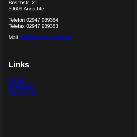
Boschstr. 21
59609 Anröchte
Telefon 02947 989384
Telefax 02947 989383
Mail
info@koester-event.de
Links
Kontakt
Impressum
Datenschutz